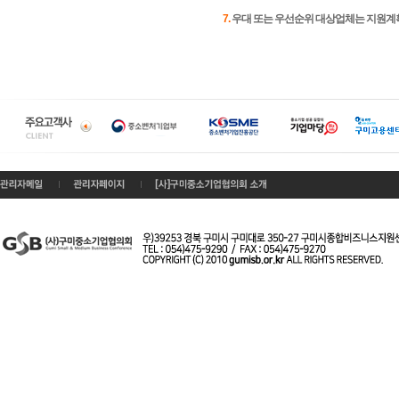
7.
우대 또는 우선순위 대상업체는 지원계