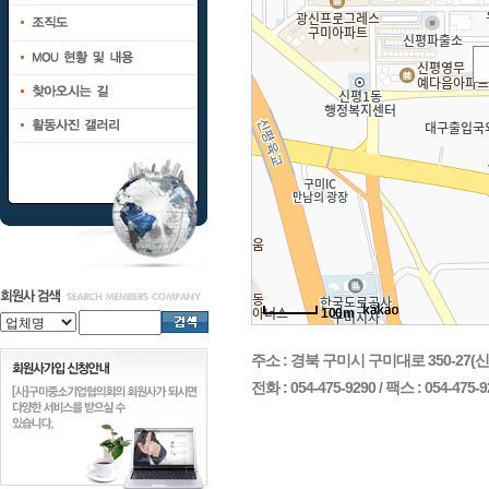
100m
주소 : 경북 구미시 구미대로 350-2
전화 : 054-475-9290 / 팩스 : 054-475-9