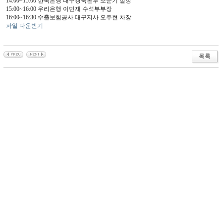
14:00~15:00 한국은행 대구경북본부 조문기 실장
15:00~16:00 우리은행 이민재 수석부부장
16:00~16:30 수출보험공사 대구지사 오주현 차장
파일 다운받기