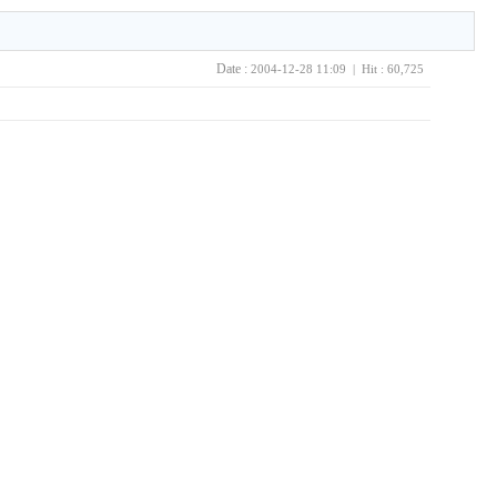
Date :
2004-12-28 11:09 | Hit : 60,725