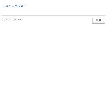
신청서및 일정첨부