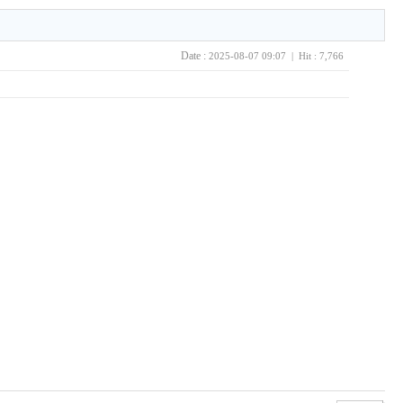
Date :
2025-08-07 09:07 | Hit : 7,766