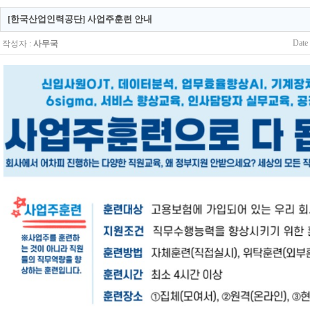
[한국산업인력공단] 사업주훈련 안내
Date
작성자 :
사무국