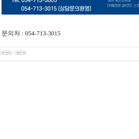
문의처 : 054-713-3015