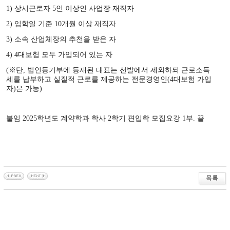
1) 상시근로자 5인 이상인 사업장 재직자
2) 입학일 기준 10개월 이상 재직자
3) 소속 산업체장의 추천을 받은 자
4) 4대보험 모두 가입되어 있는 자
(※단, 법인등기부에 등재된 대표는 선발에서 제외하되 근로소득
세를 납부하고 실질적 근로를 제공하는 전문경영인(4대보험 가입
자)은 가능)
붙임 2025학년도 계약학과 학사 2학기 편입학 모집요강 1부. 끝