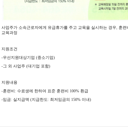
사업주가 소속근로자에게 유급휴가를 주고 교육을 실시하는 경우, 훈련
교육과정
지원조건
-우선지원대상기업 (중소기업)
-그 외 사업주 (대기업 포함)
지원내용
-훈련비: 수료생에 한하여 표준 훈련비 100% 환급
-임금: 실지급액 (지급한도: 최저임금의 150% 이내)