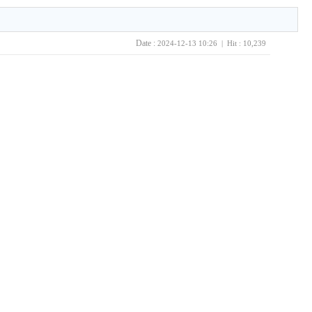
Date :
2024-12-13 10:26 | Hit : 10,239