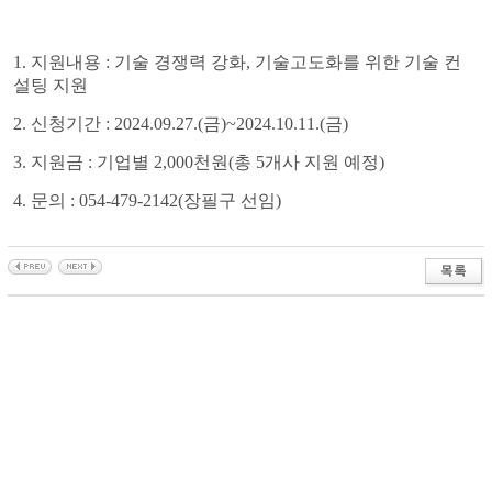
1. 지원내용 : 기술 경쟁력 강화, 기술고도화를 위한 기술 컨
설팅 지원
2. 신청기간 : 2024.09.27.(금)~2024.10.11.(금)
3. 지원금 : 기업별 2,000천원(총 5개사 지원 예정)
4. 문의 : 054-479-2142(장필구 선임)