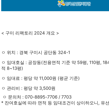
< 구미 리팩토리 2024 개요 >
ㅇ 위치 : 경북 구미시 공단동 324-1
ㅇ 임대호실 : 공장동(전용면적 기준 약 59평, 110평, 1
적 8~13평)
ㅇ 임대료 : 평당 약 11,000원 (평균 기준)
ㅇ 관리비 : 평당 약 3,500원
ㅇ 문의처 : 070-8895-7706 / 7703
* 잔여호실에 따라 면적 등 임대조건이 상이하오니, 유