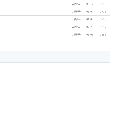
사무국
03-17
7839
사무국
08-07
7776
사무국
01-02
7757
사무국
07-29
7747
사무국
08-05
7688