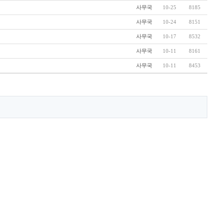
사무국
10-25
8185
사무국
10-24
8151
사무국
10-17
8532
사무국
10-11
8161
사무국
10-11
8453